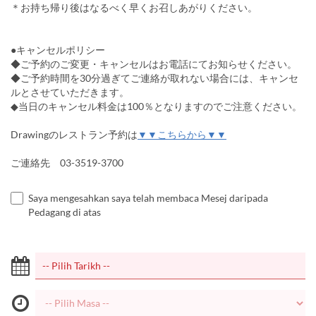
＊お持ち帰り後はなるべく早くお召しあがりください。
●キャンセルポリシー
◆ご予約のご変更・キャンセルはお電話にてお知らせください。
◆ご予約時間を30分過ぎてご連絡が取れない場合には、キャンセ
ルとさせていただきます。
◆当日のキャンセル料金は100％となりますのでご注意ください。
Drawingのレストラン予約は
▼▼こちらから▼▼
ご連絡先 03-3519-3700
Saya mengesahkan saya telah membaca Mesej daripada
Pedagang di atas