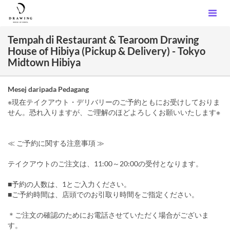
Tempah di Restaurant & Tearoom Drawing
House of Hibiya (Pickup & Delivery) - Tokyo
Midtown Hibiya
Mesej daripada Pedagang
※現在テイクアウト・デリバリーのご予約ともにお受けしておりま
せん。恐れ入りますが、ご理解のほどよろしくお願いいたします※
≪ ご予約に関する注意事項 ≫
テイクアウトのご注文は、11:00～20:00の受付となります。
■予約の人数は、1とご入力ください。
■ご予約時間は、店頭でのお引取り時間をご指定ください。
＊ご注文の確認のためにお電話させていただく場合がございま
す。