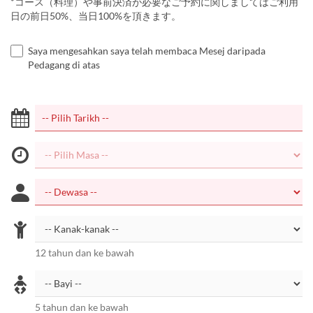
*コース（料理）や事前決済が必要なご予約に関しましてはご利用
日の前日50%、当日100%を頂きます。
Saya mengesahkan saya telah membaca Mesej daripada
Pedagang di atas
12 tahun dan ke bawah
5 tahun dan ke bawah