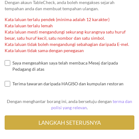
Dengan akaun TableCheck, anda boleh mengakses sejarah
tempahan anda dan membuat tempahan ulangan.
Kata laluan terlalu pendek (minima adalah 12 karakter)
Kata laluan terlalu lemah
Kata laluan mesti mengandungi sekurang-kurangnya satu huruf
besar, satu huruf kecil, satu nombor dan satu simbol.
Kata laluan tidak boleh mengandungi sebahagian daripada E-mel.
Kata laluan tidak sama dengan penegasan
Saya mengesahkan saya telah membaca Mesej daripada
Pedagang di atas
Terima tawaran daripada HAGISO dan kumpulan restoran
Dengan menghantar borang ini, anda bersetuju dengan
terma dan
polisi yang relevan
.