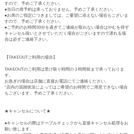
すので、予めご了承ください。
●当日の席予約は承っておりません。予めご了承ください。
●お席のご指定につきましては、ご要望に添えない場合もございま
すので、予めご了承ください。
●ご予約のお時間30分を過ぎてご連絡が取れない場合はやむを得ず
キャンセル扱いとさせていただく場合がございますので遅れる場
合は必ずご連絡下さい。
【TAKEOUTご利用の場合】
TAKEOUTのご利用は受け取り時間の３時間前まで承っておりま
す。
お急ぎの場合は店舗に直接お電話にてご連絡ください。
*店内の混雑状況によってはご希望のお時間でご用意できない場合
もございます。予めご了承ください。
★キャンセルについて★
●キャンセルの際はテーブルチェックから直接キャンセル処理をお
願い致します。