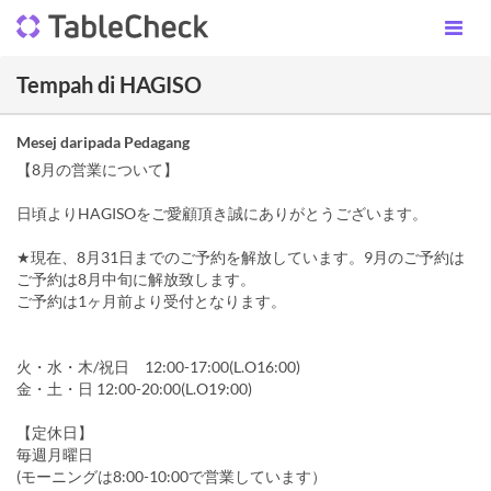
Tempah di HAGISO
Mesej daripada Pedagang
【8月の営業について】
日頃よりHAGISOをご愛顧頂き誠にありがとうございます。
★現在、8月31日までのご予約を解放しています。9月のご予約は
ご予約は8月中旬に解放致します。
ご予約は1ヶ月前より受付となります。
火・水・木/祝日 12:00-17:00(L.O16:00)
金・土・日 12:00-20:00(L.O19:00)
【定休日】
毎週月曜日
(モーニングは8:00-10:00で営業しています）