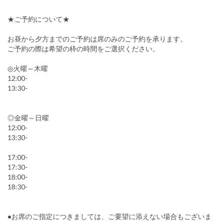
★ご予約について★
お昼から夕方までのご予約は席のみのご予約を承ります。
ご予約の際は希望の枠の時間をご選択ください。
◎火曜～木曜
12:00-
13:30-
◎金曜～日曜
12:00-
13:30-
17:00-
17:30-
18:00-
18:30-
●お席のご指定につきましては、ご要望に添えない場合もございま