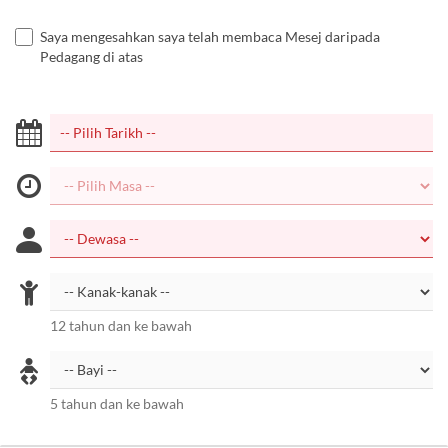
Saya mengesahkan saya telah membaca Mesej daripada
Pedagang di atas
12 tahun dan ke bawah
5 tahun dan ke bawah