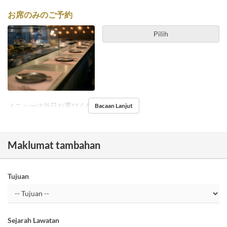
お席のみのご予約
Pilih
メニューは当日お選びください。
Bacaan Lanjut
Maklumat tambahan
Tujuan
Sejarah Lawatan