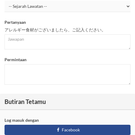
Pertanyaan
アレルギー食材がございましたら、ご記入ください。
Permintaan
Butiran Tetamu
Log masuk dengan
Facebook