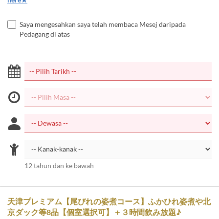
Saya mengesahkan saya telah membaca Mesej daripada
Pedagang di atas
12 tahun dan ke bawah
天津プレミアム【尾びれの姿煮コース】ふかひれ姿煮や北
京ダック等8品【個室選択可】＋３時間飲み放題♪