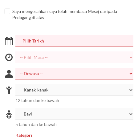
Saya mengesahkan saya telah membaca Mesej daripada
Pedagang di atas
12 tahun dan ke bawah
5 tahun dan ke bawah
Kategori