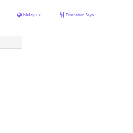
Melayu
Tempahan Saya