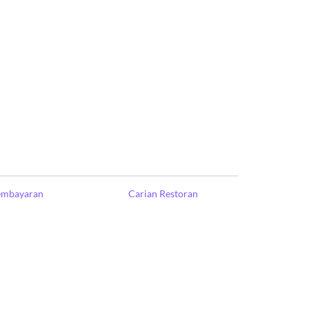
Pembayaran
Carian Restoran