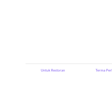
Untuk Restoran
Terma Per