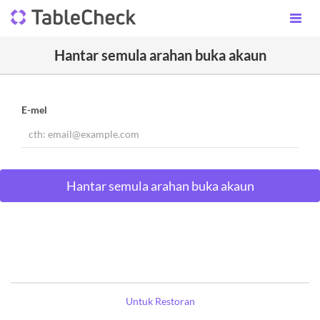
Hantar semula arahan buka akaun
E-mel
Untuk Restoran