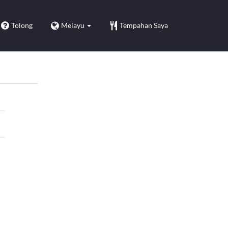
Tolong
Melayu
Tempahan Saya