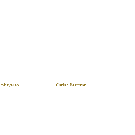
Pembayaran
Carian Restoran