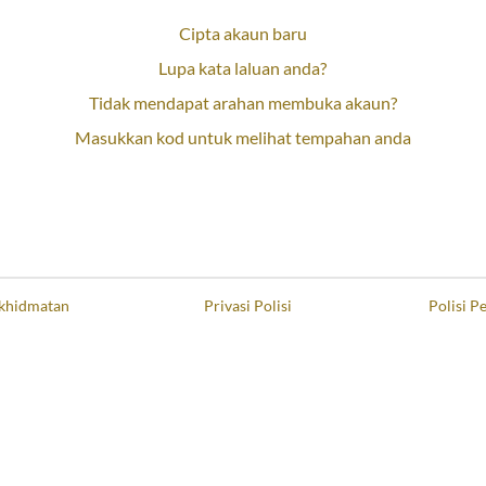
Cipta akaun baru
Lupa kata laluan anda?
Tidak mendapat arahan membuka akaun?
Masukkan kod untuk melihat tempahan anda
khidmatan
Privasi Polisi
Polisi 