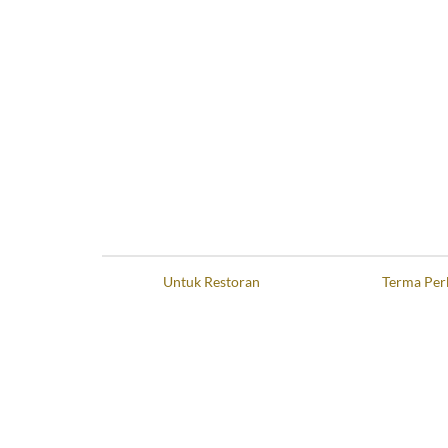
Untuk Restoran
Terma Per