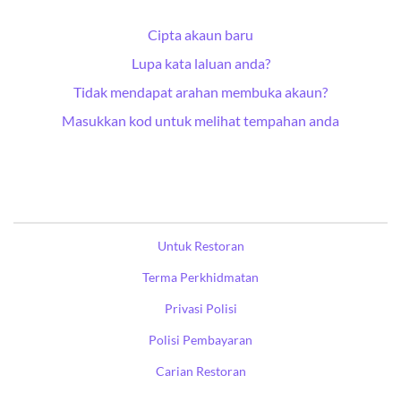
Cipta akaun baru
Lupa kata laluan anda?
Tidak mendapat arahan membuka akaun?
Masukkan kod untuk melihat tempahan anda
Untuk Restoran
Terma Perkhidmatan
Privasi Polisi
Polisi Pembayaran
Carian Restoran