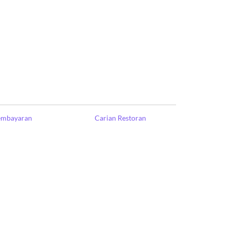
Pembayaran
Carian Restoran