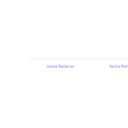
Untuk Restoran
Terma Per