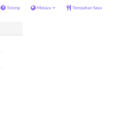
Tolong
Melayu
Tempahan Saya