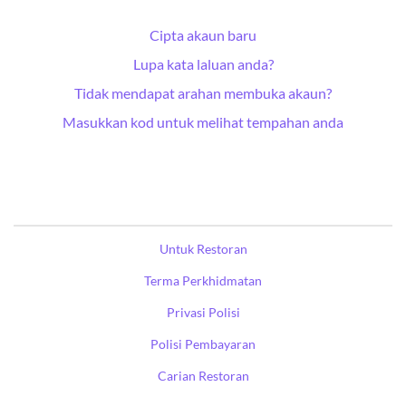
Cipta akaun baru
Lupa kata laluan anda?
Tidak mendapat arahan membuka akaun?
Masukkan kod untuk melihat tempahan anda
Untuk Restoran
Terma Perkhidmatan
Privasi Polisi
Polisi Pembayaran
Carian Restoran