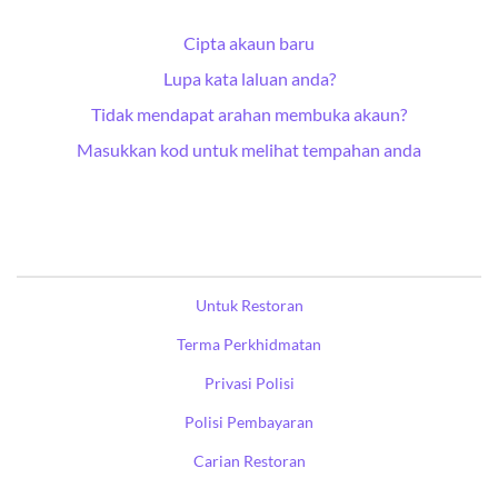
Cipta akaun baru
Lupa kata laluan anda?
Tidak mendapat arahan membuka akaun?
Masukkan kod untuk melihat tempahan anda
Untuk Restoran
Terma Perkhidmatan
Privasi Polisi
Polisi Pembayaran
Carian Restoran