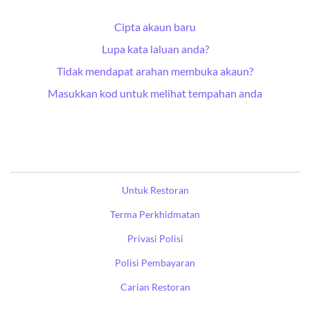
Cipta akaun baru
Lupa kata laluan anda?
Tidak mendapat arahan membuka akaun?
Masukkan kod untuk melihat tempahan anda
Untuk Restoran
Terma Perkhidmatan
Privasi Polisi
Polisi Pembayaran
Carian Restoran