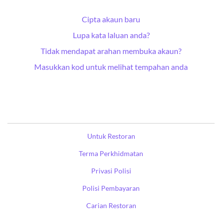
Cipta akaun baru
Lupa kata laluan anda?
Tidak mendapat arahan membuka akaun?
Masukkan kod untuk melihat tempahan anda
Untuk Restoran
Terma Perkhidmatan
Privasi Polisi
Polisi Pembayaran
Carian Restoran