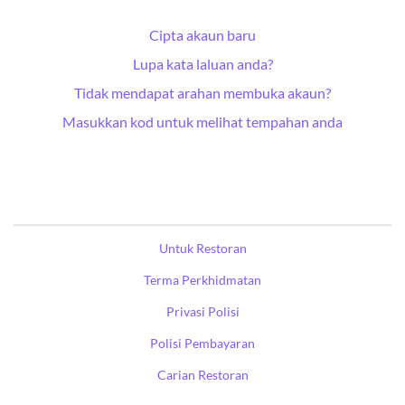
Cipta akaun baru
Lupa kata laluan anda?
Tidak mendapat arahan membuka akaun?
Masukkan kod untuk melihat tempahan anda
Untuk Restoran
Terma Perkhidmatan
Privasi Polisi
Polisi Pembayaran
Carian Restoran