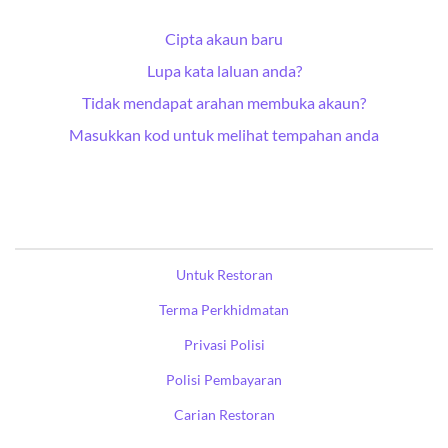
Cipta akaun baru
Lupa kata laluan anda?
Tidak mendapat arahan membuka akaun?
Masukkan kod untuk melihat tempahan anda
Untuk Restoran
Terma Perkhidmatan
Privasi Polisi
Polisi Pembayaran
Carian Restoran