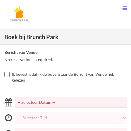
Boek bij Brunch Park
Bericht van Venue
No reservation is required.
Ik bevestig dat ik de bovenstaande Bericht van Venue heb
gelezen