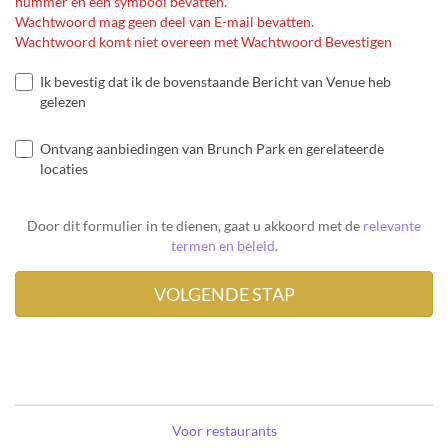
nummer en één symbool bevatten.
Wachtwoord mag geen deel van E-mail bevatten.
Wachtwoord komt niet overeen met Wachtwoord Bevestigen
Ik bevestig dat ik de bovenstaande Bericht van Venue heb
gelezen
Ontvang aanbiedingen van Brunch Park en gerelateerde
locaties
Door dit formulier in te dienen, gaat u akkoord met de
relevante
termen en beleid
.
Voor restaurants