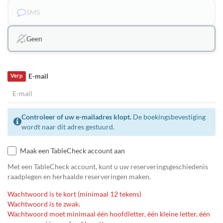
SMS
Geen
E-mail
Verp
Controleer of uw e-mailadres klopt.
De boekingsbevestiging
wordt naar dit adres gestuurd.
Maak een TableCheck account aan
Met een TableCheck account, kunt u uw reserveringsgeschiedenis
raadplegen en herhaalde reserveringen maken.
Wachtwoord is te kort (minimaal 12 tekens)
Wachtwoord is te zwak.
Wachtwoord moet minimaal één hoofdletter, één kleine letter, één