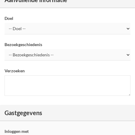
Doel
Bezoekgeschiedenis
Verzoeken
Gastgegevens
Inloggen met