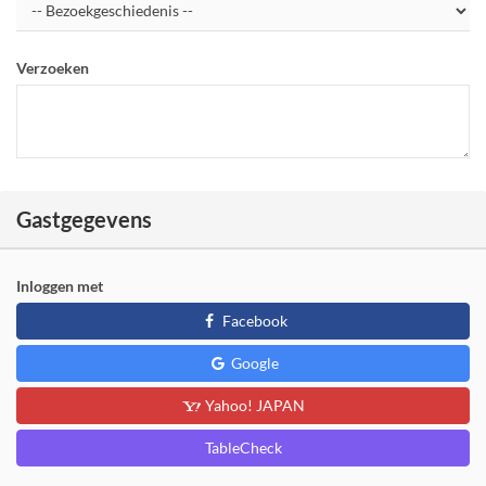
Verzoeken
Gastgegevens
Inloggen met
Facebook
Google
Yahoo! JAPAN
TableCheck