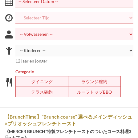
12 jaar en jonger
Categorie
ダイニング
ラウンジ確約
テラス確約
ルーフトップBBQ
【BrunchTime】”Brunch course“ 選べるメインディッシュ
×ブリオッシュフレンチトースト
《MERCER BRUNCH”特製フレンチトーストのついたコース料理3
品×カフェ》