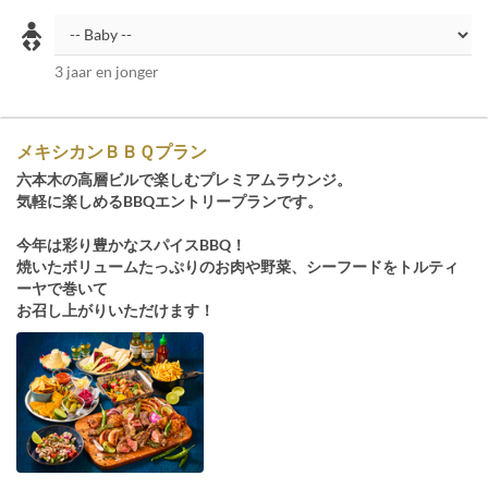
3 jaar en jonger
メキシカンＢＢＱプラン
六本木の高層ビルで楽しむプレミアムラウンジ。
気軽に楽しめるBBQエントリープランです。
今年は彩り豊かなスパイスBBQ！
焼いたボリュームたっぷりのお肉や野菜、シーフードをトルティ
ーヤで巻いて
お召し上がりいただけます！