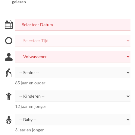
gelezen
65 jaar en ouder
12 jaar en jonger
3 jaar en jonger