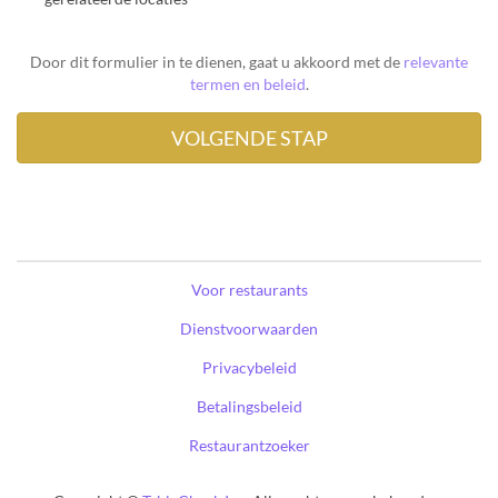
Door dit formulier in te dienen, gaat u akkoord met de
relevante
termen en beleid
.
Voor restaurants
Dienstvoorwaarden
Privacybeleid
Betalingsbeleid
Restaurantzoeker