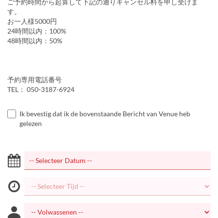
ご予約時間から起算して下記の通りキャンセル料を申し受けま
す。
お一人様5000円
24時間以内：100%
48時間以内：50%
予約専用電話番号
TEL： 050-3187-6924
Ik bevestig dat ik de bovenstaande Bericht van Venue heb
gelezen