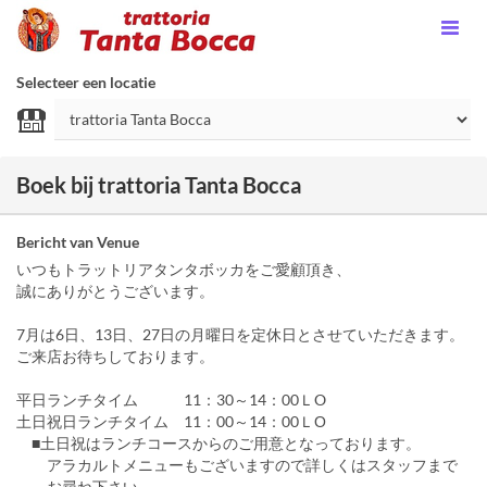
Selecteer een locatie
Boek bij trattoria Tanta Bocca
Bericht van Venue
いつもトラットリアタンタボッカをご愛顧頂き、
誠にありがとうございます。
7月は6日、13日、27日の月曜日を定休日とさせていただきます。
ご来店お待ちしております。
平日ランチタイム 11：30～14：00ＬO
土日祝日ランチタイム 11：00～14：00ＬО
■土日祝はランチコースからのご用意となっております。
アラカルトメニューもございますので詳しくはスタッフまで
お尋ね下さい。