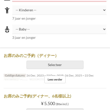
7 jaar en jonger
3 jaar en jonger
お席のみのご予約（ディナー）
Selecteer
Geldige datums
26 Dec, 2023 ~ 23 Dec, 2025, 26 Dec, 2025 ~ 22 Dec
Lees verder
Maaltijden
Diner
Bestellimiet
~ 5
お席のみご予約(ディナー、6名様以上)
¥ 5.500
(Btw incl.)