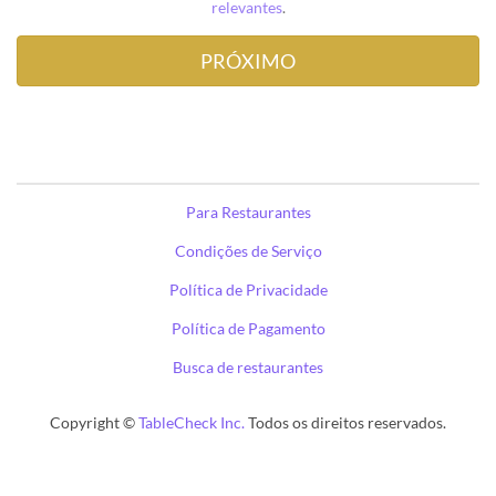
relevantes
.
Para Restaurantes
Condições de Serviço
Política de Privacidade
Política de Pagamento
Busca de restaurantes
Copyright ©
TableCheck Inc.
Todos os direitos reservados.