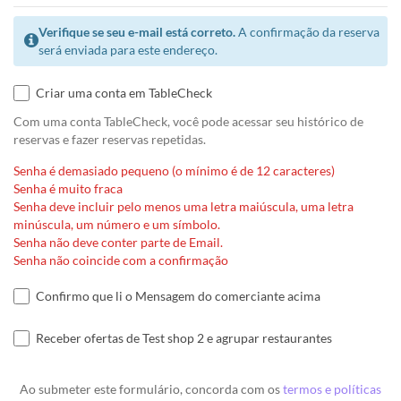
Verifique se seu e-mail está correto.
A confirmação da reserva
será enviada para este endereço.
Criar uma conta em TableCheck
Com uma conta TableCheck, você pode acessar seu histórico de
reservas e fazer reservas repetidas.
Senha é demasiado pequeno (o mínimo é de 12 caracteres)
Senha é muito fraca
Senha deve incluir pelo menos uma letra maiúscula, uma letra
minúscula, um número e um símbolo.
Senha não deve conter parte de Email.
Senha não coincide com a confirmação
Confirmo que li o Mensagem do comerciante acima
Receber ofertas de Test shop 2 e agrupar restaurantes
Ao submeter este formulário, concorda com os
termos e políticas