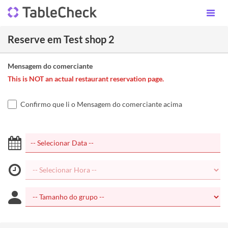
Reserve em Test shop 2
Mensagem do comerciante
This is NOT an actual restaurant reservation page.
Confirmo que li o Mensagem do comerciante acima