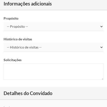
Informações adicionais
Propósito
Histórico de visitas
Solicitações
Detalhes do Convidado