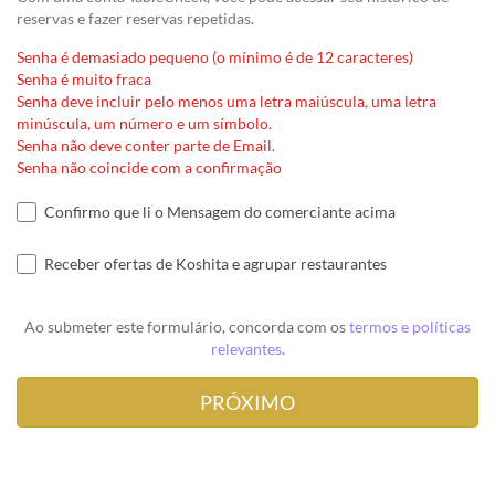
reservas e fazer reservas repetidas.
Senha é demasiado pequeno (o mínimo é de 12 caracteres)
Senha é muito fraca
Senha deve incluir pelo menos uma letra maiúscula, uma letra
minúscula, um número e um símbolo.
Senha não deve conter parte de Email.
Senha não coincide com a confirmação
Confirmo que li o Mensagem do comerciante acima
Receber ofertas de Koshita e agrupar restaurantes
Ao submeter este formulário, concorda com os
termos e políticas
relevantes
.