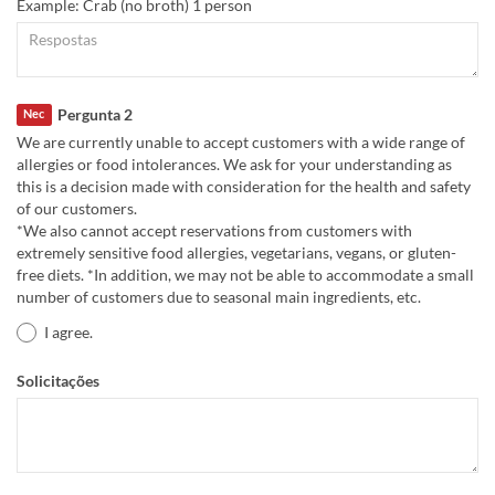
Example: Crab (no broth) 1 person
Pergunta 2
Nec
We are currently unable to accept customers with a wide range of
allergies or food intolerances. We ask for your understanding as
this is a decision made with consideration for the health and safety
of our customers.
*We also cannot accept reservations from customers with
extremely sensitive food allergies, vegetarians, vegans, or gluten-
free diets. *In addition, we may not be able to accommodate a small
number of customers due to seasonal main ingredients, etc.
I agree.
Solicitações