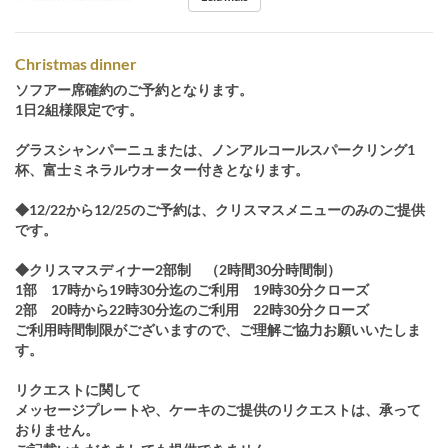
Christmas dinner
ソフアー席確約のご予約となります。
1日2組様限定です。
グラスシャンパーニュまたは、ノンアルコールスパークリング1
杯、富士ミネラルウオーター付きとなります。
◆12/22から12/25のご予約は、クリスマスメニューのみのご提供
です。
◆クリスマスディナー2部制 （2時間30分時間制）
1部 17時から19時30分迄のご利用 19時30分クローズ
2部 20時から22時30分迄のご利用 22時30分クローズ
ご利用時間制限がございますので、ご理解ご協力お願いいたしま
す。
リクエストに関して
メッセージプレートや、ケーキのご提供のリクエストは、承って
おりません。