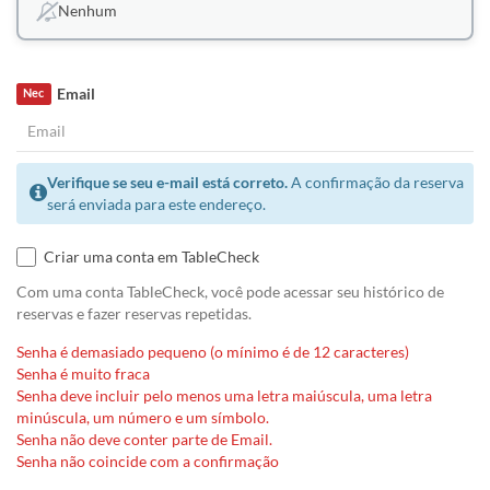
Nenhum
Email
Nec
Verifique se seu e-mail está correto.
A confirmação da reserva
será enviada para este endereço.
Criar uma conta em TableCheck
Com uma conta TableCheck, você pode acessar seu histórico de
reservas e fazer reservas repetidas.
Senha é demasiado pequeno (o mínimo é de 12 caracteres)
Senha é muito fraca
Senha deve incluir pelo menos uma letra maiúscula, uma letra
minúscula, um número e um símbolo.
Senha não deve conter parte de Email.
Senha não coincide com a confirmação