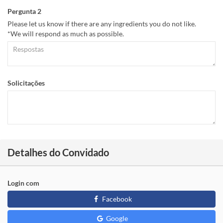
Pergunta 2
Please let us know if there are any ingredients you do not like.
*We will respond as much as possible.
Solicitações
Detalhes do Convidado
Login com
Facebook
Google