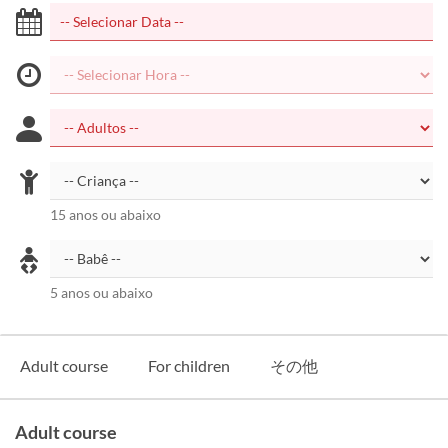
15 anos ou abaixo
5 anos ou abaixo
Adult course
For children
その他
Adult course