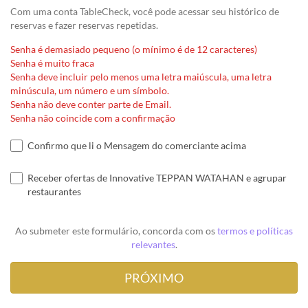
Com uma conta TableCheck, você pode acessar seu histórico de
reservas e fazer reservas repetidas.
Senha é demasiado pequeno (o mínimo é de 12 caracteres)
Senha é muito fraca
Senha deve incluir pelo menos uma letra maiúscula, uma letra
minúscula, um número e um símbolo.
Senha não deve conter parte de Email.
Senha não coincide com a confirmação
Confirmo que li o Mensagem do comerciante acima
Receber ofertas de Innovative TEPPAN WATAHAN e agrupar
restaurantes
Ao submeter este formulário, concorda com os
termos e políticas
relevantes
.