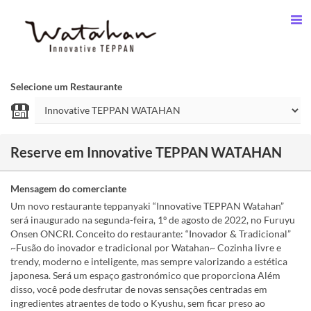
Selecione um Restaurante
Reserve em Innovative TEPPAN WATAHAN
Mensagem do comerciante
Um novo restaurante teppanyaki “Innovative TEPPAN Watahan”
será inaugurado na segunda-feira, 1º de agosto de 2022, no Furuyu
Onsen ONCRI. Conceito do restaurante: “Inovador & Tradicional”
~Fusão do inovador e tradicional por Watahan~ Cozinha livre e
trendy, moderno e inteligente, mas sempre valorizando a estética
japonesa. Será um espaço gastronómico que proporciona Além
disso, você pode desfrutar de novas sensações centradas em
ingredientes atraentes de todo o Kyushu, sem ficar preso ao