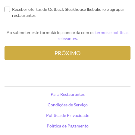
Receber ofertas de Outback Steakhouse Ikebukuro e agrupar
restaurantes
Ao submeter este formulário, concorda com os
termos e políticas
relevantes
.
Para Restaurantes
Condições de Serviço
Política de Privacidade
Política de Pagamento