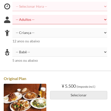
12 anos ou abaixo
5 anos ou abaixo
Original Plan
¥ 5.500
(Imposto incl.)
Selecionar