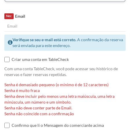
Email
Nec
Verifique se seu e-mail está correto.
A confirmação da reserva
será enviada para este endereço.
Criar uma conta em TableCheck
Com uma conta TableCheck, você pode acessar seu histórico de
reservas e fazer reservas repetidas.
Senha é demasiado pequeno (o mínimo é de 12 caracteres)
Senha é muito fraca
Senha deve incluir pelo menos uma letra maiúscula, uma letra
minúscula, um número e um símbolo.
Senha não deve conter parte de Email.
Senha não coincide com a confirmação
Confirmo que li o Mensagem do comerciante acima