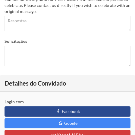
celebrate. Please contact us directly if you wish to celebrate with an
original massage.
Solicitações
Detalhes do Convidado
Login com
Facebook
Google
Yahoo! JAPAN