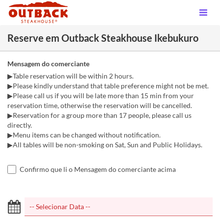
Reserve em Outback Steakhouse Ikebukuro
Mensagem do comerciante
▶Table reservation will be within 2 hours.
▶Please kindly understand that table preference might not be met.
▶Please call us if you will be late more than 15 min from your
reservation time, otherwise the reservation will be cancelled.
▶Reservation for a group more than 17 people, please call us
directly.
▶Menu items can be changed without notification.
▶All tables will be non-smoking on Sat, Sun and Public Holidays.
Confirmo que li o Mensagem do comerciante acima