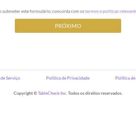
o submeter este formulário, concorda com os
termos e políticas relevant
de Serviço
Política de Privacidade
Política d
Copyright ©
TableCheck Inc.
Todos os direitos reservados.