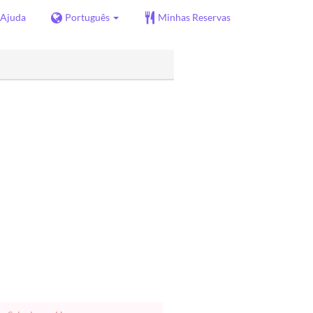
Ajuda
Português
Minhas Reservas