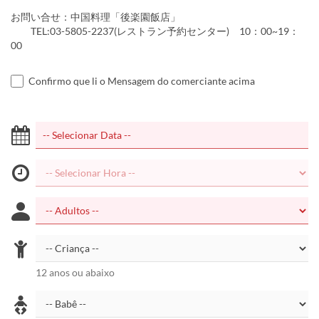
お問い合せ：中国料理「後楽園飯店」
TEL:03-5805-2237(レストラン予約センター) 10：00~19：
00
Confirmo que li o Mensagem do comerciante acima
12 anos ou abaixo