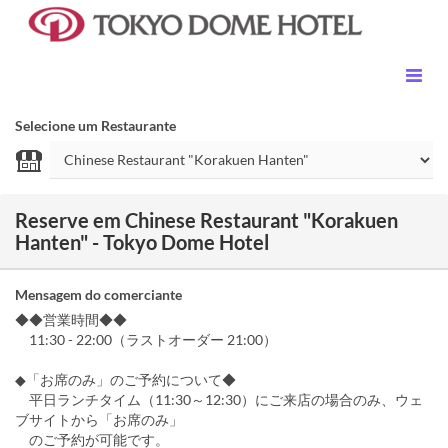
Selecione um Restaurante
Reserve em Chinese Restaurant "Korakuen
Hanten" - Tokyo Dome Hotel
Mensagem do comerciante
◆◆営業時間◆◆
11:30 - 22:00（ラストオーダー 21:00）
◆「お席のみ」のご予約について◆
平日ランチタイム（11:30～12:30）にご来店の場合のみ、ウェ
ブサイトから「お席のみ」
のご予約が可能です。