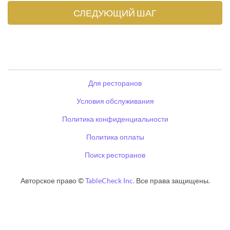
Для ресторанов
Условия обслуживания
Политика конфиденциальности
Политика оплаты
Поиск ресторанов
Авторское право ©
TableCheck Inc.
Все права защищены.