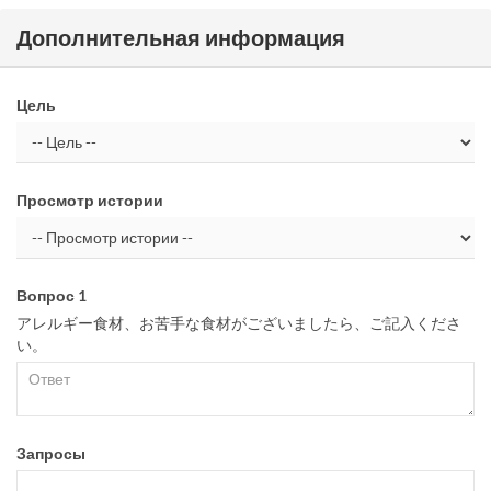
Дополнительная информация
Цель
Просмотр истории
Вопрос 1
アレルギー食材、お苦手な食材がございましたら、ご記入くださ
い。
Запросы