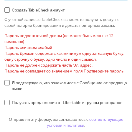
Создать TableCheck аккаунт
С учетной записью TableCheck вы можете получить доступ к
своей истории бронирования и делать повторные заказы.
Пароль недостаточной длины (не может быть меньше 12
символов)
Пароль слишком слабый
Пароль Должен содержать как минимум одну заглавную букву,
одну строчную букву, одно число и один символ.
Пароль не должен содержать часть Эл. адрес.
Пароль не совпадает со значением поля Подтвердите пароль
Я подтверждаю, что ознакомился с Сообщение от продавца
выше
Получать предложения от Libertable и группы ресторанов
Отправляя эту форму, вы соглашаетесь с
соответствующие
условия и политики
.