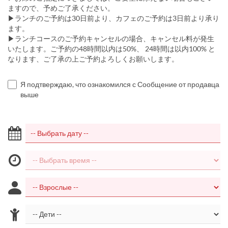
ますので、予めご了承ください。
▶︎ランチのご予約は30日前より、カフェのご予約は3日前より承り
ます。
▶︎ランチコースのご予約キャンセルの場合、キャンセル料が発生
いたします。ご予約の48時間以内は50%、 24時間は以内100% と
なります、ご了承の上ご予約よろしくお願いします。
Я подтверждаю, что ознакомился с Сообщение от продавца
выше