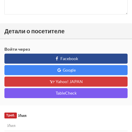
Детали о посетителе
Войти через
Facebook
Google
Yahoo! JAPAN
TableCheck
Имя
Треб.