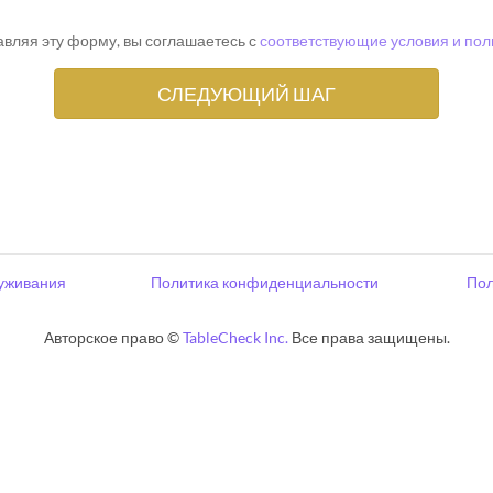
вляя эту форму, вы соглашаетесь с
соответствующие условия и пол
уживания
Политика конфиденциальности
Пол
Авторское право ©
TableCheck Inc.
Все права защищены.