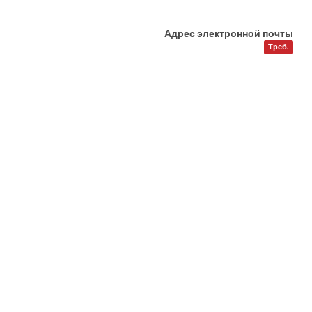
Адрес электронной почты
Треб.