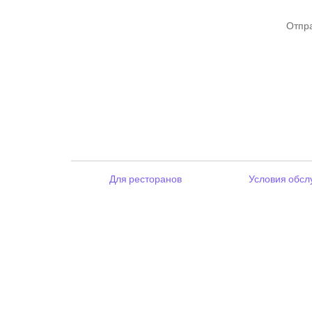
Отпра
Для ресторанов
Условия обсл