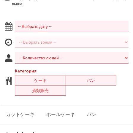
выше
Категория
ケーキ
パン
酒類販売
カットケーキ
ホールケーキ
パン