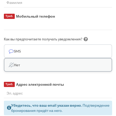
Мобильный телефон
Треб.
Как вы предпочитаете получать уведомления?
SMS
Нет
Адрес электронной почты
Треб.
Убедитесь, что ваш email указан верно.
Подтверждение
бронирования придёт на него.