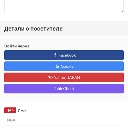
Детали о посетителе
Войти через
Facebook
Google
Yahoo! JAPAN
TableCheck
Имя
Треб.