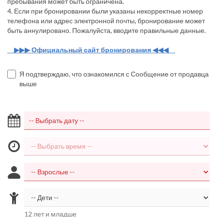
пребывания может быть ограничена.
4. Если при бронировании были указаны некорректные номер
телефона или адрес электронной почты, бронирование может
быть аннулировано. Пожалуйста, вводите правильные данные.
▶▶▶ Официальный сайт бронирования ◀◀◀
Я подтверждаю, что ознакомился с Сообщение от продавца
выше
12 лет и младше