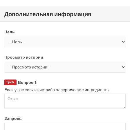
Дополнительная информация
Цель
Просмотр истории
Вопрос 1
Треб.
Если у вас есть какие-либо аллергические ингредиенты
Запросы