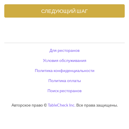
Для ресторанов
Условия обслуживания
Политика конфиденциальности
Политика оплаты
Поиск ресторанов
Авторское право ©
TableCheck Inc.
Все права защищены.