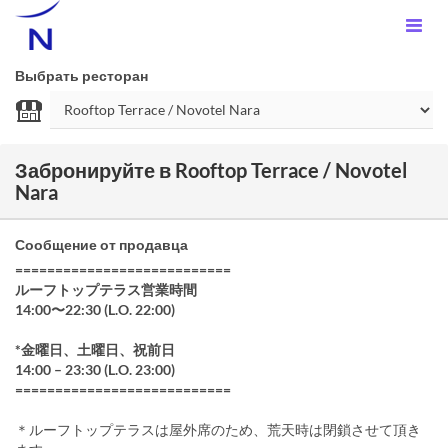
Выбрать ресторан
Забронируйте в Rooftop Terrace / Novotel
Nara
Сообщение от продавца
===========================
ルーフトップテラス営業時間
14:00〜22:30 (L.O. 22:00)
*金曜日、土曜日、祝前日
14:00 – 23:30 (L.O. 23:00)
===========================
＊ルーフトップテラスは屋外席のため、荒天時は閉鎖させて頂き