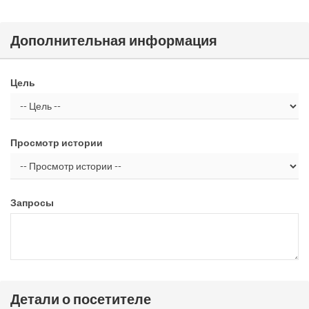
Дополнительная информация
Цель
Просмотр истории
Запросы
Детали о посетителе