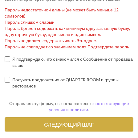
Пароль недостаточной длины (не может быть меньше 12
символов)
Пароль слишком слабый
Пароль Должен содержать как минимум одну заглавную букву,
одну строчную букву, одно число и один символ.
Пароль не должен содержать часть Эл. адрес.
Пароль не совпадает со значением поля Подтвердите пароль
Я подтверждаю, что ознакомился с Сообщение от продавца
выше
Получать предложения от QUARTER ROOM и группы
ресторанов
Отправляя эту форму, вы соглашаетесь с
соответствующие
условия и политики
.