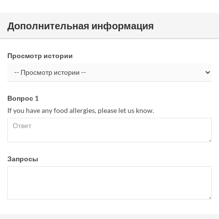
Дополнительная информация
Просмотр истории
Вопрос 1
If you have any food allergies, please let us know.
Запросы