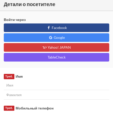
Детали о посетителе
Войти через
Facebook
Google
Yahoo! JAPAN
TableCheck
Имя
Треб.
Мобильный телефон
Треб.