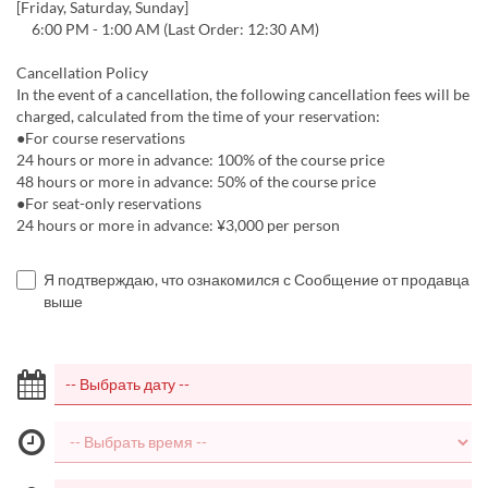
[Friday, Saturday, Sunday]
6:00 PM - 1:00 AM (Last Order: 12:30 AM)
Cancellation Policy
In the event of a cancellation, the following cancellation fees will be
charged, calculated from the time of your reservation:
●For course reservations
24 hours or more in advance: 100% of the course price
48 hours or more in advance: 50% of the course price
●For seat-only reservations
24 hours or more in advance: ¥3,000 per person
Я подтверждаю, что ознакомился с Сообщение от продавца
выше