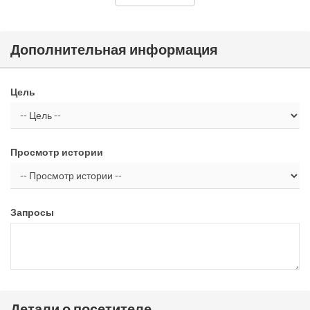
Дополнительная информация
Цель
Просмотр истории
Запросы
Детали о посетителе