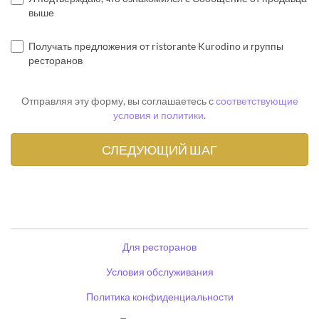
выше
Получать предложения от ristorante Kurodino и группы
ресторанов
Отправляя эту форму, вы соглашаетесь с
соответствующие
условия и политики
.
Для ресторанов
Условия обслуживания
Политика конфиденциальности