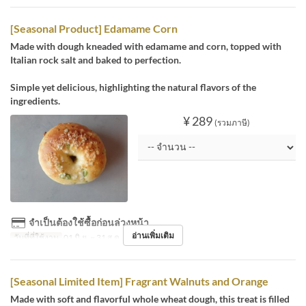
[Seasonal Product] Edamame Corn
Made with dough kneaded with edamame and corn, topped with
Italian rock salt and baked to perfection.
Simple yet delicious, highlighting the natural flavors of the
ingredients.
¥ 289
(รวมภาษี)
จำเป็นต้องใช้ซื้อก่อนล่วงหน้า
อ่านเพิ่มเติม
วันที่ที่ใช้งาน
01 มิ.ย. ~ 31 ส.ค.
[Seasonal Limited Item] Fragrant Walnuts and Orange
Made with soft and flavorful whole wheat dough, this treat is filled