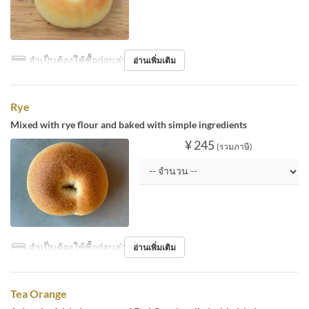
จำเป็นต้องใช้ซื้อก่อนล่วงหน้า
อ่านเพิ่มเติม
Rye
Mixed with rye flour and baked with simple ingredients
¥ 245
(รวมภาษี)
จำเป็นต้องใช้ซื้อก่อนล่วงหน้า
อ่านเพิ่มเติม
Tea Orange