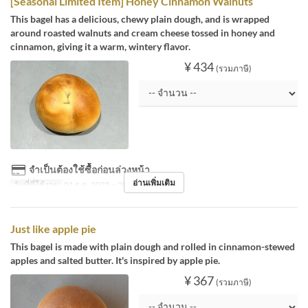
[Seasonal Limited Item] Honey Cinnamon Walnuts
This bagel has a delicious, chewy plain dough, and is wrapped
around roasted walnuts and cream cheese tossed in honey and
cinnamon, giving it a warm, wintery flavor.
¥ 434
(รวมภาษี)
จำเป็นต้องใช้ซื้อก่อนล่วงหน้า
อ่านเพิ่มเติม
วันที่ที่ใช้งาน
01 ธ.ค. 2025 ~ 28 ก.พ.
Just like apple pie
This bagel is made with plain dough and rolled in cinnamon-stewed
apples and salted butter. It's inspired by apple pie.
¥ 367
(รวมภาษี)