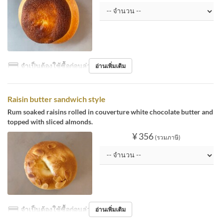
จำเป็นต้องใช้ซื้อก่อนล่วงหน้า
อ่านเพิ่มเติม
Raisin butter sandwich style
Rum soaked raisins rolled in couverture white chocolate butter and
topped with sliced almonds.
¥ 356
(รวมภาษี)
จำเป็นต้องใช้ซื้อก่อนล่วงหน้า
อ่านเพิ่มเติม