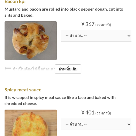
Bacon Epi
Mustard and bacon are rolled into black pepper dough, cut into
slits and baked.
¥ 367
(รวมภาษี)
จำเป็นต้องใช้ซื้อก่อนล่วงหน้า
อ่านเพิ่มเติม
Spicy meat sauce
It is wrapped in spicy meat sauce like a taco and baked with
shredded cheese.
¥ 401
(รวมภาษี)