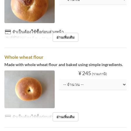
จำเป็นต้องใช้ซื้อก่อนล่วงหน้า
อ่านเพิ่มเติม
วันที่ที่ใช้งาน
01 มี.ค. ~ 31 พ.ค.
Whole wheat flour
Made with whole wheat flour and baked using simple ingredients.
¥ 245
(รวมภาษี)
จำเป็นต้องใช้ซื้อก่อนล่วงหน้า
อ่านเพิ่มเติม