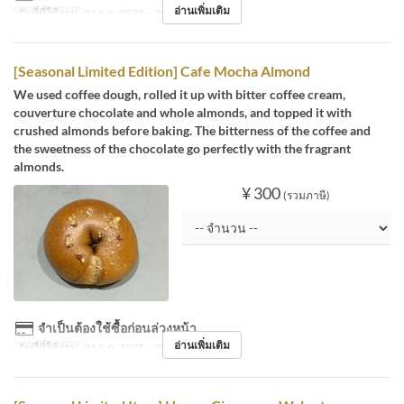
อ่านเพิ่มเติม
วันที่ที่ใช้งาน
01 ธ.ค. 2025 ~ 28 ก.พ.
[Seasonal Limited Edition] Cafe Mocha Almond
We used coffee dough, rolled it up with bitter coffee cream,
couverture chocolate and whole almonds, and topped it with
crushed almonds before baking. The bitterness of the coffee and
the sweetness of the chocolate go perfectly with the fragrant
almonds.
¥ 300
(รวมภาษี)
จำเป็นต้องใช้ซื้อก่อนล่วงหน้า
อ่านเพิ่มเติม
วันที่ที่ใช้งาน
01 ธ.ค. 2025 ~ 28 ก.พ.