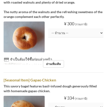
with roasted walnuts and plenty of dried orange.
The nutty aroma of the walnuts and the refreshing sweetness of the
orange complement each other perfectly.
¥ 300
(รวมภาษี)
จำเป็นต้องใช้ซื้อก่อนล่วงหน้า
อ่านเพิ่มเติม
วันที่ที่ใช้งาน
01 มิ.ย. ~ 31 ส.ค.
[Seasonal Item] Gapao Chicken
This savory bagel features basil-infused dough generously filled
with homemade gapao chicken.
¥ 334
(รวมภาษี)