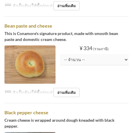
จำเป็นต้องใช้ซื้อก่อนล่วงหน้า
อ่านเพิ่มเติม
Bean paste and cheese
This is Conamore's signature product, made with smooth bean
paste and domestic cream cheese.
¥ 334
(รวมภาษี)
จำเป็นต้องใช้ซื้อก่อนล่วงหน้า
อ่านเพิ่มเติม
Black pepper cheese
Cream cheese is wrapped around dough kneaded with black
pepper.