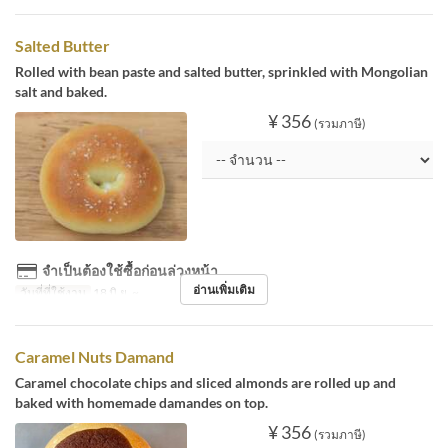
Salted Butter
Rolled with bean paste and salted butter, sprinkled with Mongolian
salt and baked.
¥ 356
(รวมภาษี)
จำเป็นต้องใช้ซื้อก่อนล่วงหน้า
อ่านเพิ่มเติม
วันที่ที่ใช้งาน
18 มิ.ย. ~
Caramel Nuts Damand
Caramel chocolate chips and sliced almonds are rolled up and
baked with homemade damandes on top.
¥ 356
(รวมภาษี)