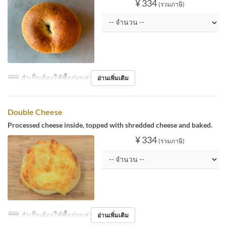
¥ 334
(รวมภาษี)
จำเป็นต้องใช้ซื้อก่อนล่วงหน้า
อ่านเพิ่มเติม
Double Cheese
Processed cheese inside, topped with shredded cheese and baked.
¥ 334
(รวมภาษี)
จำเป็นต้องใช้ซื้อก่อนล่วงหน้า
อ่านเพิ่มเติม