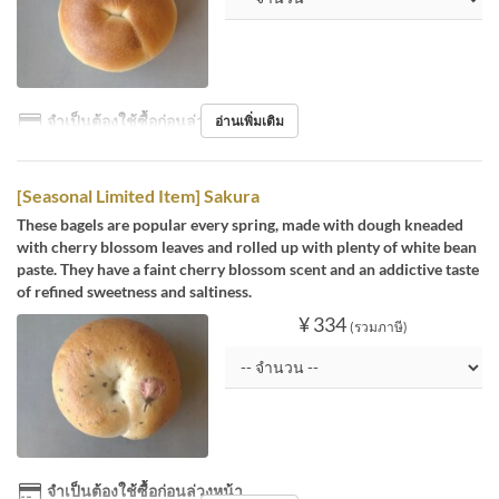
จำเป็นต้องใช้ซื้อก่อนล่วงหน้า
อ่านเพิ่มเติม
[Seasonal Limited Item] Sakura
These bagels are popular every spring, made with dough kneaded
with cherry blossom leaves and rolled up with plenty of white bean
paste. They have a faint cherry blossom scent and an addictive taste
of refined sweetness and saltiness.
¥ 334
(รวมภาษี)
จำเป็นต้องใช้ซื้อก่อนล่วงหน้า