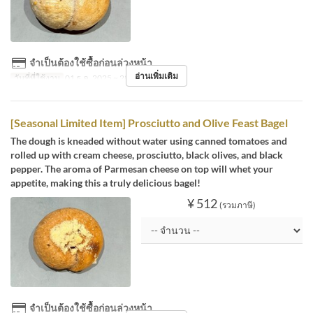
จำเป็นต้องใช้ซื้อก่อนล่วงหน้า
อ่านเพิ่มเติม
วันที่ที่ใช้งาน
01 ธ.ค. 2025 ~ 28 ก.พ.
[Seasonal Limited Item] Prosciutto and Olive Feast Bagel
The dough is kneaded without water using canned tomatoes and
rolled up with cream cheese, prosciutto, black olives, and black
pepper. The aroma of Parmesan cheese on top will whet your
appetite, making this a truly delicious bagel!
¥ 512
(รวมภาษี)
จำเป็นต้องใช้ซื้อก่อนล่วงหน้า