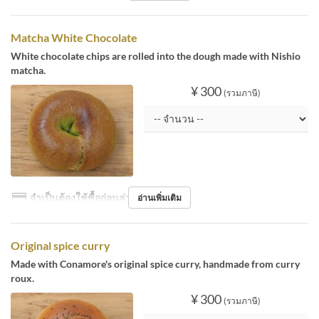
Matcha White Chocolate
White chocolate chips are rolled into the dough made with Nishio
matcha.
¥ 300
(รวมภาษี)
จำเป็นต้องใช้ซื้อก่อนล่วงหน้า
อ่านเพิ่มเติม
Original spice curry
Made with Conamore's original spice curry, handmade from curry
roux.
¥ 300
(รวมภาษี)