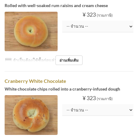
Rolled with well-soaked rum raisins and cream cheese
¥ 323
(รวมภาษี)
จำเป็นต้องใช้ซื้อก่อนล่วงหน้า
อ่านเพิ่มเติม
Cranberry White Chocolate
White chocolate chips rolled into a cranberry-infused dough
¥ 323
(รวมภาษี)