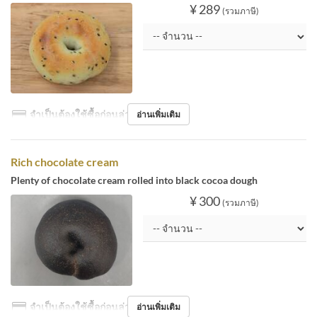
¥ 289
(รวมภาษี)
จำเป็นต้องใช้ซื้อก่อนล่วงหน้า
อ่านเพิ่มเติม
Rich chocolate cream
Plenty of chocolate cream rolled into black cocoa dough
¥ 300
(รวมภาษี)
จำเป็นต้องใช้ซื้อก่อนล่วงหน้า
อ่านเพิ่มเติม