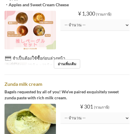
・Apples and Sweet Cream Cheese
¥ 1,300
(รวมภาษี)
จำเป็นต้องใช้ซื้อก่อนล่วงหน้า
อ่านเพิ่มเติม
วันที่ที่ใช้งาน
25 มิ.ย. ~ 28 มิ.ย.
Zunda milk cream
Bagels requested by all of you! We’ve paired exquisitely sweet
zunda paste with rich milk cream.
¥ 301
(รวมภาษี)