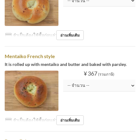
จำเป็นต้องใช้ซื้อก่อนล่วงหน้า
อ่านเพิ่มเติม
Mentaiko French style
It is rolled up with mentaiko and butter and baked with parsley.
¥ 367
(รวมภาษี)
จำเป็นต้องใช้ซื้อก่อนล่วงหน้า
อ่านเพิ่มเติม