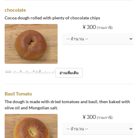
chocolate
Cocoa dough rolled with plenty of chocolate chips
¥ 300
(รวมภาษี)
จำเป็นต้องใช้ซื้อก่อนล่วงหน้า
อ่านเพิ่มเติม
Basil Tomato
The dough is made with dried tomatoes and basil, then baked with
olive oil and Mongolian salt.
¥ 300
(รวมภาษี)