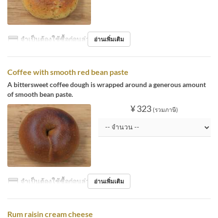
จำเป็นต้องใช้ซื้อก่อนล่วงหน้า
อ่านเพิ่มเติม
Coffee with smooth red bean paste
A bittersweet coffee dough is wrapped around a generous amount
of smooth bean paste.
¥ 323
(รวมภาษี)
จำเป็นต้องใช้ซื้อก่อนล่วงหน้า
อ่านเพิ่มเติม
Rum raisin cream cheese