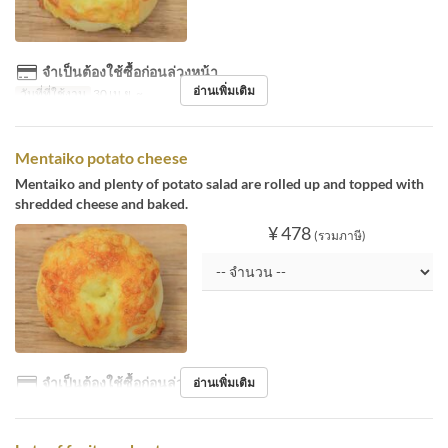
จำเป็นต้องใช้ซื้อก่อนล่วงหน้า
อ่านเพิ่มเติม
วันที่ที่ใช้งาน
30 เม.ย. ~
Mentaiko potato cheese
Mentaiko and plenty of potato salad are rolled up and topped with
shredded cheese and baked.
¥ 478
(รวมภาษี)
จำเป็นต้องใช้ซื้อก่อนล่วงหน้า
อ่านเพิ่มเติม