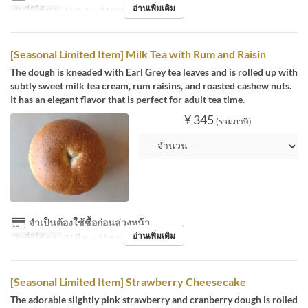
อ่านเพิ่มเติม
วันที่ที่ใช้งาน
16 เม.ย. ~ 24 เม.ย.
[Seasonal Limited Item] Milk Tea with Rum and Raisin
The dough is kneaded with Earl Grey tea leaves and is rolled up with
subtly sweet milk tea cream, rum raisins, and roasted cashew nuts.
It has an elegant flavor that is perfect for adult tea time.
¥ 345
(รวมภาษี)
จำเป็นต้องใช้ซื้อก่อนล่วงหน้า
อ่านเพิ่มเติม
วันที่ที่ใช้งาน
01 มี.ค. ~ 31 พ.ค.
[Seasonal Limited Item] Strawberry Cheesecake
The adorable slightly pink strawberry and cranberry dough is rolled