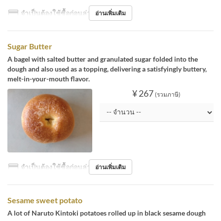
จำเป็นต้องใช้ซื้อก่อนล่วงหน้า
อ่านเพิ่มเติม
Sugar Butter
A bagel with salted butter and granulated sugar folded into the
dough and also used as a topping, delivering a satisfyingly buttery,
melt-in-your-mouth flavor.
¥ 267
(รวมภาษี)
จำเป็นต้องใช้ซื้อก่อนล่วงหน้า
อ่านเพิ่มเติม
Sesame sweet potato
A lot of Naruto Kintoki potatoes rolled up in black sesame dough