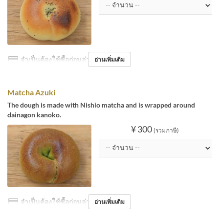
จำเป็นต้องใช้ซื้อก่อนล่วงหน้า
อ่านเพิ่มเติม
Matcha Azuki
The dough is made with Nishio matcha and is wrapped around
dainagon kanoko.
¥ 300
(รวมภาษี)
จำเป็นต้องใช้ซื้อก่อนล่วงหน้า
อ่านเพิ่มเติม