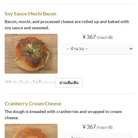
Soy Sauce Mochi Bacon
Bacon, mochi, and processed cheese are rolled up and baked with
soy sauce and seaweed.
¥ 367
(รวมภาษี)
จำเป็นต้องใช้ซื้อก่อนล่วงหน้า
อ่านเพิ่มเติม
Cranberry Cream Cheese
The dough is kneaded with cranberries and wrapped in cream
cheese.
¥ 367
(รวมภาษี)