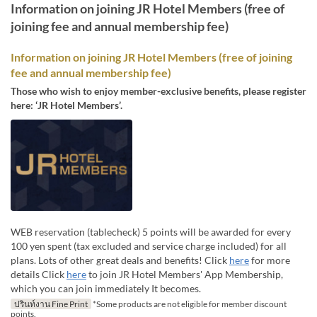
Information on joining JR Hotel Members (free of
joining fee and annual membership fee)
Information on joining JR Hotel Members (free of joining
fee and annual membership fee)
Those who wish to enjoy member-exclusive benefits, please register
here: ‘JR Hotel Members’.
WEB reservation (tablecheck) 5 points will be awarded for every
100 yen spent (tax excluded and service charge included) for all
plans. Lots of other great deals and benefits! Click
here
for more
details Click
here
to join JR Hotel Members' App Membership,
which you can join immediately It becomes.
ปรินท์งาน Fine Print
*Some products are not eligible for member discount
points.