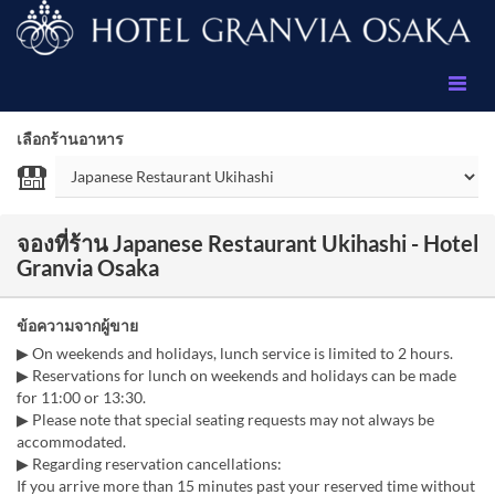
เลือกร้านอาหาร
จองที่ร้าน Japanese Restaurant Ukihashi - Hotel
Granvia Osaka
ข้อความจากผู้ขาย
▶ On weekends and holidays, lunch service is limited to 2 hours.
▶ Reservations for lunch on weekends and holidays can be made
for 11:00 or 13:30.
▶ Please note that special seating requests may not always be
accommodated.
▶ Regarding reservation cancellations:
If you arrive more than 15 minutes past your reserved time without