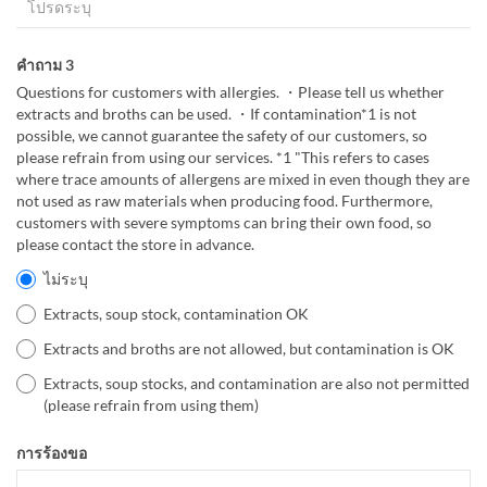
คำถาม 3
Questions for customers with allergies. ・Please tell us whether
extracts and broths can be used. ・If contamination*1 is not
possible, we cannot guarantee the safety of our customers, so
please refrain from using our services. *1 "This refers to cases
where trace amounts of allergens are mixed in even though they are
not used as raw materials when producing food. Furthermore,
customers with severe symptoms can bring their own food, so
please contact the store in advance.
ไม่ระบุ
Extracts, soup stock, contamination OK
Extracts and broths are not allowed, but contamination is OK
Extracts, soup stocks, and contamination are also not permitted
(please refrain from using them)
การร้องขอ