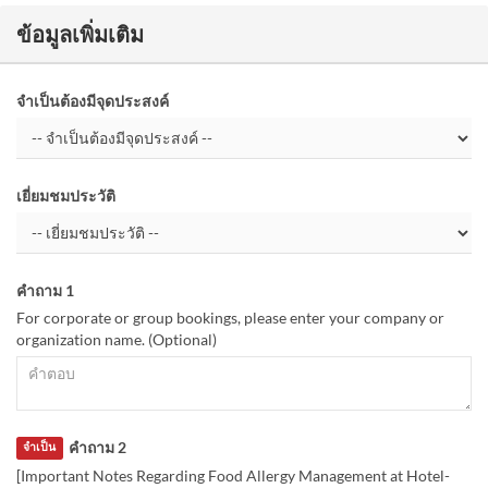
ข้อมูลเพิ่มเติม
จำเป็นต้องมีจุดประสงค์
เยี่ยมชมประวัติ
คำถาม 1
For corporate or group bookings, please enter your company or
organization name. (Optional)
คำถาม 2
จำเป็น
[Important Notes Regarding Food Allergy Management at Hotel-