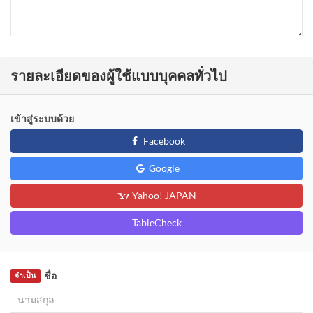
รายละเอียดของผู้ใช้แบบบุคคลทั่วไป
เข้าสู่ระบบด้วย
Facebook
Google
Yahoo! JAPAN
TableCheck
ชื่อ
จำเป็น