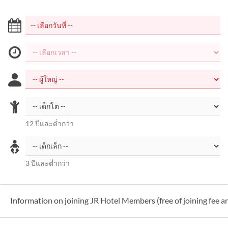
12 ปีและต่ำกว่า
3 ปีและต่ำกว่า
Information on joining JR Hotel Members (free of joining fee 