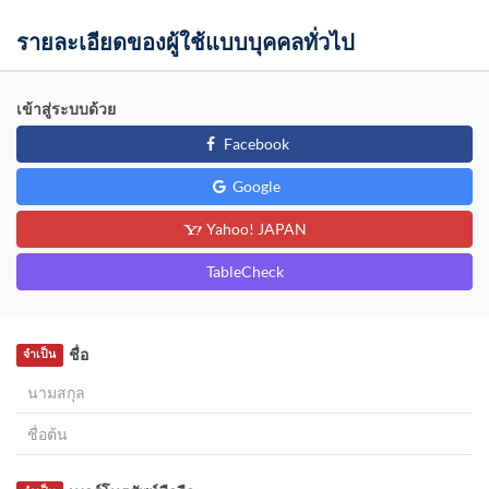
รายละเอียดของผู้ใช้แบบบุคคลทั่วไป
เข้าสู่ระบบด้วย
Facebook
Google
Yahoo! JAPAN
TableCheck
ชื่อ
จำเป็น