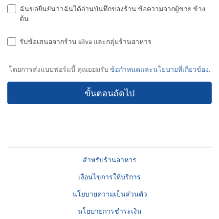
ฉันขอยืนยันว่าฉันได้อ่านบันทึกของร้าน ข้อความจากผู้ขาย ข้าง
ต้น
รับข้อเสนอจากร้าน silva และกลุ่มร้านอาหาร
โดยการส่งแบบฟอร์มนี้ คุณยอมรับ
ข้อกำหนดและนโยบายที่เกี่ยวข้อง
.
สำหรับร้านอาหาร
เงื่อนไขการให้บริการ
นโยบายความเป็นส่วนตัว
นโยบายการชำระเงิน