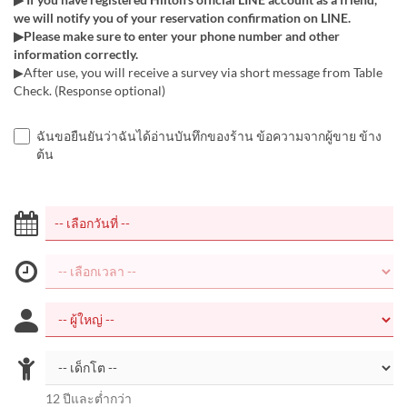
we will notify you of your reservation confirmation on LINE.
▶Please make sure to enter your phone number and other
information correctly.
▶After use, you will receive a survey via short message from Table
Check. (Response optional)
ฉันขอยืนยันว่าฉันได้อ่านบันทึกของร้าน ข้อความจากผู้ขาย ข้าง
ต้น
12 ปีและต่ำกว่า