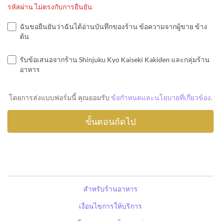
รหัสผ่าน ไม่ตรงกับการยืนยัน
ฉันขอยืนยันว่าฉันได้อ่านบันทึกของร้าน ข้อความจากผู้ขาย ข้าง
ต้น
รับข้อเสนอจากร้าน Shinjuku Kyo Kaiseki Kakiden และกลุ่มร้าน
อาหาร
โดยการส่งแบบฟอร์มนี้ คุณยอมรับ
ข้อกำหนดและนโยบายที่เกี่ยวข้อง
.
สำหรับร้านอาหาร
เงื่อนไขการให้บริการ