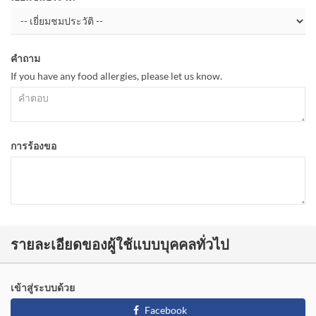
คำถาม
If you have any food allergies, please let us know.
การร้องขอ
รายละเอียดของผู้ใช้แบบบุคคลทั่วไป
เข้าสู่ระบบด้วย
Facebook