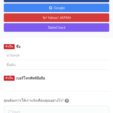
Google
Yahoo! JAPAN
TableCheck
ชื่อ
จำเป็น
เบอร์โทรศัพท์มือถือ
จำเป็น
คุณต้องการให้เราแจ้งเตือนคุณอย่างไร?
SMS