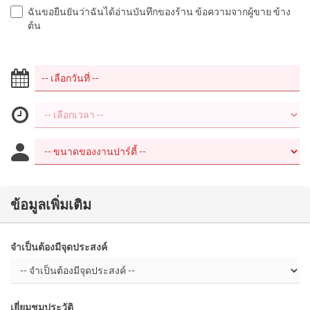
ฉันขอยืนยันว่าฉันได้อ่านบันทึกของร้าน ข้อความจากผู้ขาย ข้าง
ต้น
ข้อมูลเพิ่มเติม
จำเป็นต้องมีจุดประสงค์
เยี่ยมชมประวัติ