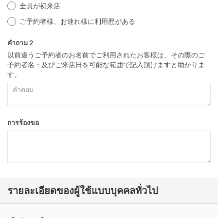
全員が初来店
ご予約者様、お連れ様に利用歴がある
คำถาม 2
以前違うご予約者のお名前でご利用されたお客様は、その際のご
予約者名・及びご来店日を可能な範囲で記入頂けますと助かりま
す。
การร้องขอ
รายละเอียดของผู้ใช้แบบบุคคลทั่วไป