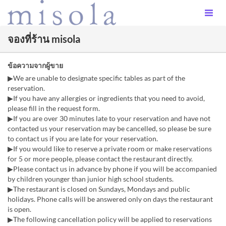
จองที่ร้าน misola
ข้อความจากผู้ขาย
▶We are unable to designate specific tables as part of the
reservation.
▶If you have any allergies or ingredients that you need to avoid,
please fill in the request form.
▶If you are over 30 minutes late to your reservation and have not
contacted us your reservation may be cancelled, so please be sure
to contact us if you are late for your reservation.
▶If you would like to reserve a private room or make reservations
for 5 or more people, please contact the restaurant directly.
▶Please contact us in advance by phone if you will be accompanied
by children younger than junior high school students.
▶The restaurant is closed on Sundays, Mondays and public
holidays. Phone calls will be answered only on days the restaurant
is open.
▶The following cancellation policy will be applied to reservations