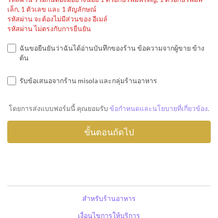
เล็ก, 1 ตัวเลข และ 1 สัญลักษณ์
รหัสผ่าน จะต้องไม่มีส่วนของ อีเมล์
รหัสผ่าน ไม่ตรงกับการยืนยัน
ฉันขอยืนยันว่าฉันได้อ่านบันทึกของร้าน ข้อความจากผู้ขาย ข้าง
ต้น
รับข้อเสนอจากร้าน misola และกลุ่มร้านอาหาร
โดยการส่งแบบฟอร์มนี้ คุณยอมรับ
ข้อกำหนดและนโยบายที่เกี่ยวข้อง
.
สำหรับร้านอาหาร
เงื่อนไขการให้บริการ