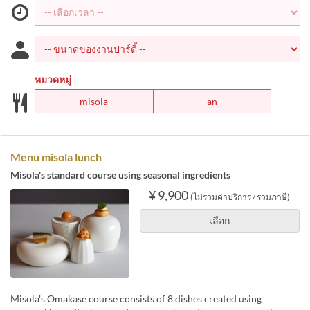
หมวดหมู่
misola
an
Menu misola lunch
Misola's standard course using seasonal ingredients
¥ 9,900
(ไม่รวมค่าบริการ / รวมภาษี)
เลือก
Misola's Omakase course consists of 8 dishes created using