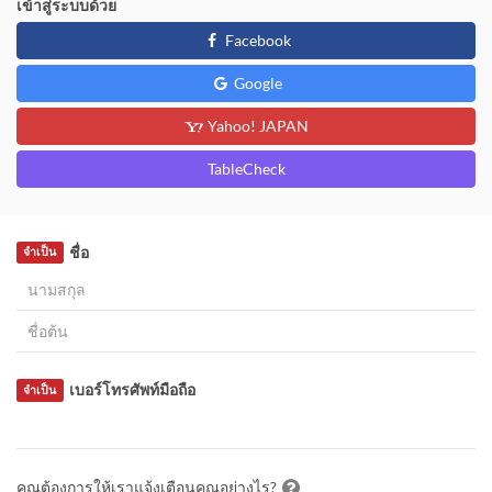
เข้าสู่ระบบด้วย
Facebook
Google
Yahoo! JAPAN
TableCheck
ชื่อ
จำเป็น
เบอร์โทรศัพท์มือถือ
จำเป็น
คุณต้องการให้เราแจ้งเตือนคุณอย่างไร?