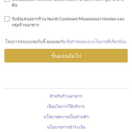
ต้น
รับข้อเสนอจากร้าน North Continent Miyanomori Honten และ
กลุ่มร้านอาหาร
โดยการส่งแบบฟอร์มนี้ คุณยอมรับ
ข้อกำหนดและนโยบายที่เกี่ยวข้อง
.
สำหรับร้านอาหาร
เงื่อนไขการให้บริการ
นโยบายความเป็นส่วนตัว
นโยบายการชำระเงิน