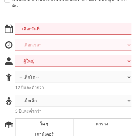
ต้น
12 ปีและต่ำกว่า
5 ปีและต่ำกว่า
ใด ๆ
ตาราง
เคาน์เตอร์