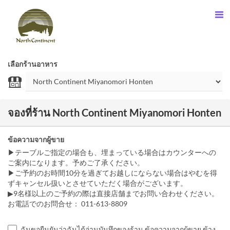
เลือกร้านอาหาร
จองที่ร้าน North Continent Miyanomori Honten
ข้อความจากผู้ขาย
▶テーブルご指定の場合も、埋まっている場合はカウンターへの
ご案内になります。予めご了承ください。
▶ご予約のお時間10分を過ぎてお越しにならない場合はやむを得
ずキャンセル扱いとさせていただく場合がございます。
▶9名様以上のご予約の際は直接店舗までお問い合わせください。
お電話でのお問合せ： 011-613-8809
ฉันขอยืนยันว่าฉันได้อ่านบันทึกของร้าน ข้อความจากผู้ขาย ข้าง