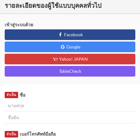
รายละเอียดของผู้ใช้แบบบุคคลทั่วไป
เข้าสู่ระบบด้วย
Facebook
Google
Yahoo! JAPAN
TableCheck
ชื่อ
จำเป็น
เบอร์โทรศัพท์มือถือ
จำเป็น