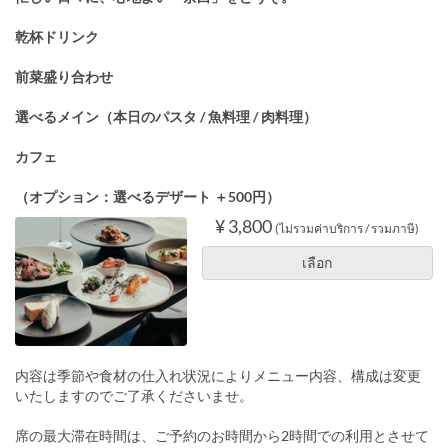
乾杯ドリンク
前菜盛り合わせ
選べるメイン（本日のパスタ / 魚料理 / 肉料理）
カフェ
（オプション：選べるデザート ＋500円）
¥ 3,800
(ไม่รวมค่าบริการ / รวมภาษี)
เลือก
内容は季節や食材の仕入れ状況によりメニュー内容、構成は変更
いたしますのでご了承くださいませ。
席の最大滞在時間は、ご予約のお時間から2時間での利用とさせて