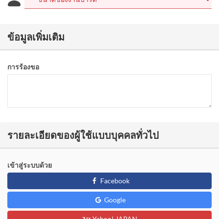
ข้อมูลเพิ่มเติม
การร้องขอ
รายละเอียดของผู้ใช้แบบบุคคลทั่วไป
เข้าสู่ระบบด้วย
Facebook
Google
Yahoo! JAPAN