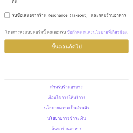
ต้น
รับข้อเสนอจากร้าน Resonance（Takeout） และกลุ่มร้านอาหาร
โดยการส่งแบบฟอร์มนี้ คุณยอมรับ
ข้อกำหนดและนโยบายที่เกี่ยวข้อง
.
สำหรับร้านอาหาร
เงื่อนไขการให้บริการ
นโยบายความเป็นส่วนตัว
นโยบายการชำระเงิน
ค้นหาร้านอาหาร