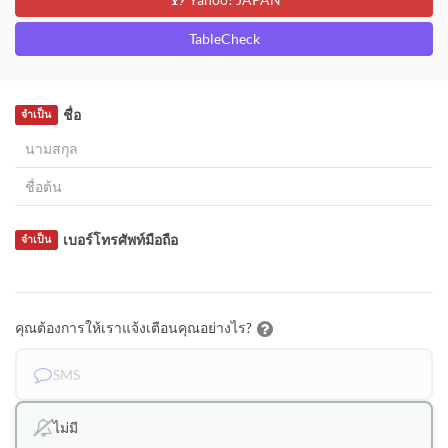
TableCheck
ชื่อ
จำเป็น
เบอร์โทรศัพท์มือถือ
จำเป็น
คุณต้องการให้เราแจ้งเตือนคุณอย่างไร?
SMS
ไม่มี