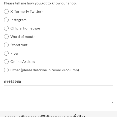
Please tell me how you got to know our shop.
X (formerly Twitter)
Instagram
Official homepage
Word of mouth
Storefront
Flyer
Online Articles
Other (please describe in remarks column)
การร้องขอ