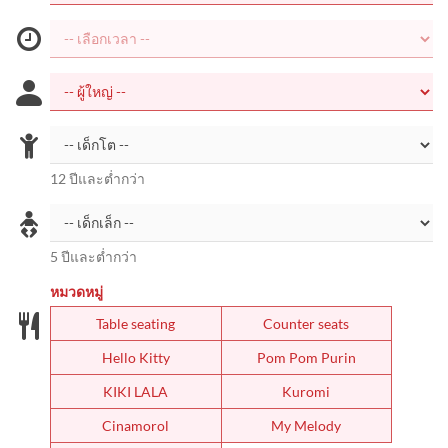
12 ปีและต่ำกว่า
5 ปีและต่ำกว่า
หมวดหมู่
Table seating
Counter seats
Hello Kitty
Pom Pom Purin
KIKI LALA
Kuromi
Cinamorol
My Melody