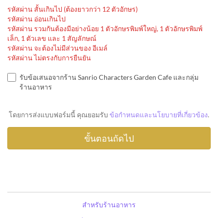
รหัสผ่าน สั้นเกินไป (ต้องยาวกว่า 12 ตัวอักษร)
รหัสผ่าน อ่อนเกินไป
รหัสผ่าน รวมกันต้องมีอย่างน้อย 1 ตัวอักษรพิมพ์ใหญ่, 1 ตัวอักษรพิมพ์
เล็ก, 1 ตัวเลข และ 1 สัญลักษณ์
รหัสผ่าน จะต้องไม่มีส่วนของ อีเมล์
รหัสผ่าน ไม่ตรงกับการยืนยัน
รับข้อเสนอจากร้าน Sanrio Characters Garden Cafe และกลุ่ม
ร้านอาหาร
โดยการส่งแบบฟอร์มนี้ คุณยอมรับ
ข้อกำหนดและนโยบายที่เกี่ยวข้อง
.
สำหรับร้านอาหาร