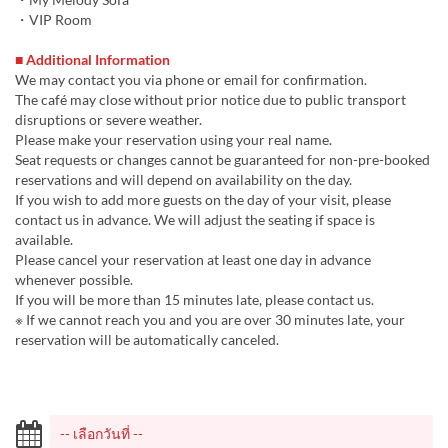
・VIP Room
■ Additional Information
We may contact you via phone or email for confirmation.
The café may close without prior notice due to public transport
disruptions or severe weather.
Please make your reservation using your real name.
Seat requests or changes cannot be guaranteed for non-pre-booked
reservations and will depend on availability on the day.
If you wish to add more guests on the day of your visit, please
contact us in advance. We will adjust the seating if space is
available.
Please cancel your reservation at least one day in advance
whenever possible.
If you will be more than 15 minutes late, please contact us.
※ If we cannot reach you and you are over 30 minutes late, your
reservation will be automatically canceled.