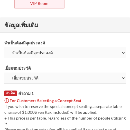
VIP Room
ข้อมูลเพิ่มเติม
จำเป็นต้องมีจุดประสงค์
เยี่ยมชมประวัติ
คำถาม 1
จำเป็น
① For Customers Selecting a Concept Seat
If you wish to reserve the special concept seating, a separate table
charge of $1,000$ yen (tax included) will be applied.
※ This price is per table, regardless of the number of people utilizing
it.
Please note that an extra fee will be applied if you select one of