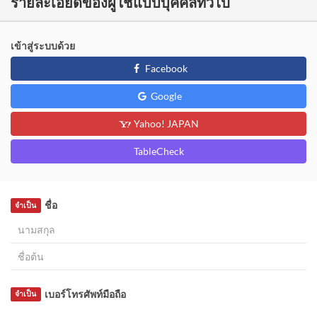
รายละเอียดของผู้ใช้แบบบุคคลทั่วไป
เข้าสู่ระบบด้วย
Facebook
Google
Yahoo! JAPAN
TableCheck
ชื่อ
จำเป็น
เบอร์โทรศัพท์มือถือ
จำเป็น