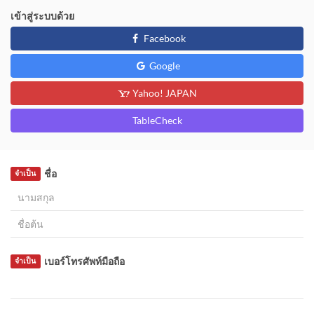
เข้าสู่ระบบด้วย
Facebook
Google
Yahoo! JAPAN
TableCheck
ชื่อ
จำเป็น
เบอร์โทรศัพท์มือถือ
จำเป็น