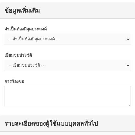
ข้อมูลเพิ่มเติม
จำเป็นต้องมีจุดประสงค์
เยี่ยมชมประวัติ
การร้องขอ
รายละเอียดของผู้ใช้แบบบุคคลทั่วไป