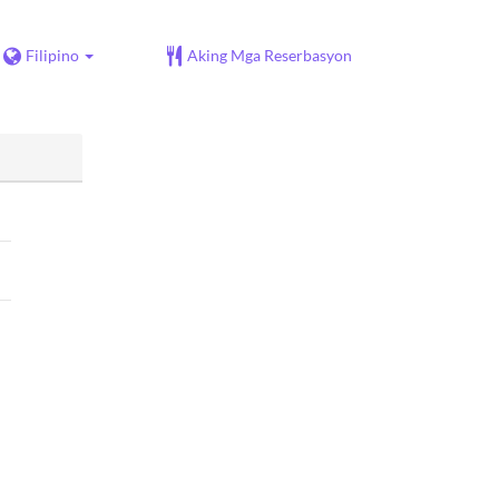
Filipino
Aking Mga Reserbasyon