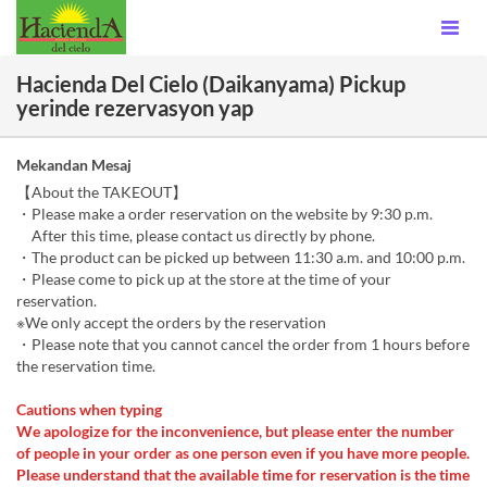
Hacienda Del Cielo (Daikanyama) Pickup
yerinde rezervasyon yap
Mekandan Mesaj
【About the TAKEOUT】
・Please make a order reservation on the website by 9:30 p.m.
After this time, please contact us directly by phone.
・The product can be picked up between 11:30 a.m. and 10:00 p.m.
・Please come to pick up at the store at the time of your
reservation.
※We only accept the orders by the reservation
・Please note that you cannot cancel the order from 1 hours before
the reservation time.
Cautions when typing
We apologize for the inconvenience, but please enter the number
of people in your order as one person even if you have more people.
Please understand that the available time for reservation is the time