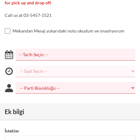
for pick up and drop off.
Call us at 03-5457-1521
Mekandan Mesaj yukarıdaki notu okudum ve onaylıyorum
Ek bilgi
İstekler