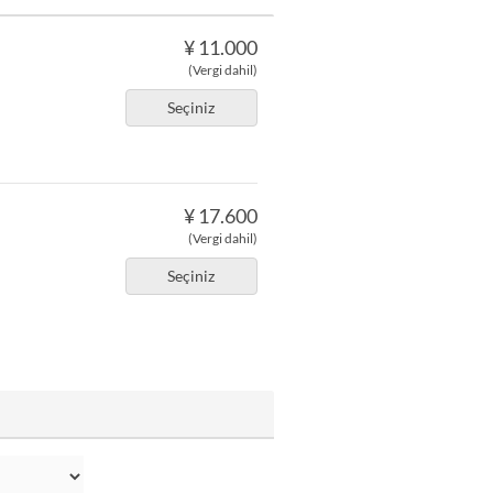
¥ 11.000
(Vergi dahil)
Seçiniz
¥ 17.600
(Vergi dahil)
Seçiniz