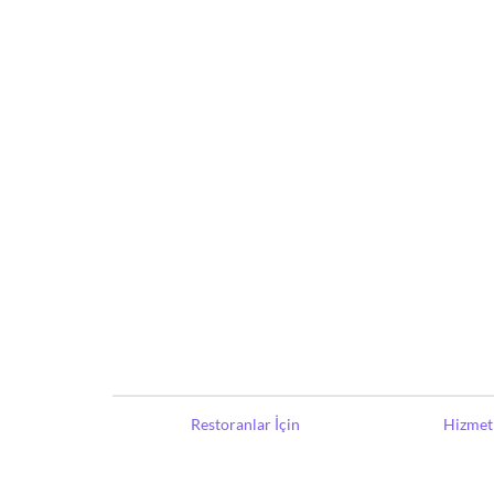
Restoranlar İçin
Hizmet 