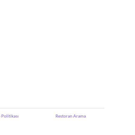
Politikası
Restoran Arama