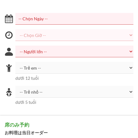
dưới 12 tuổi
dưới 5 tuổi
席のみ予約
お料理は当日オーダー